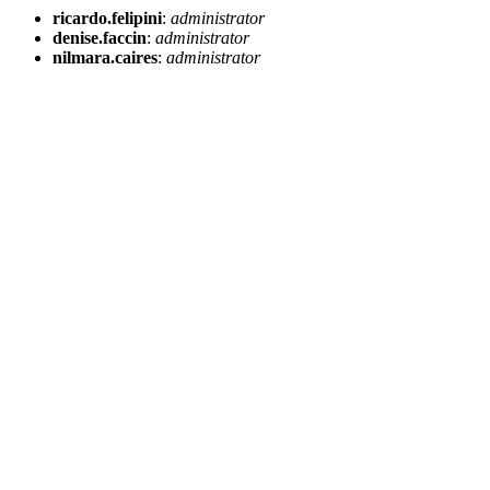
ricardo.felipini
:
administrator
denise.faccin
:
administrator
nilmara.caires
:
administrator